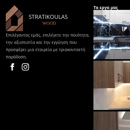
Τα εργα μας
Επιλέγοντας εμάς, επιλέγετε την ποιότητα,
την αξιοπιστία και την εγγύηση που
προσφέρει μια εταιρεία με τριακονταετή
παράδοση.