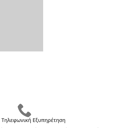
 Τηλεφωνική Εξυπηρέτηση