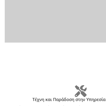
Τέχνη και Παράδοση στην Υπηρεσία