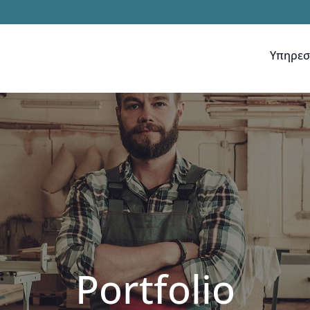
Υπηρεσ
Υπηρεσ
Portfolio