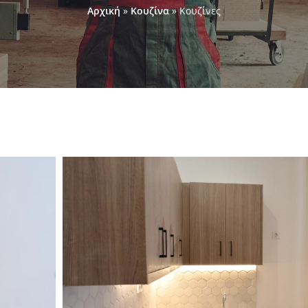
Αρχική
»
Κουζίνα
»
Κουζίνες