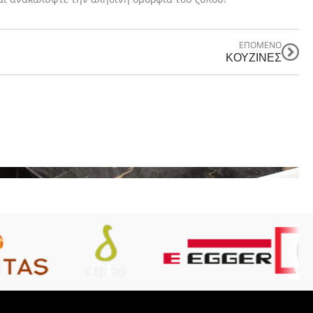
ΕΠΟΜΕΝΟ
ΚΟΥΖΊΝΕΣ