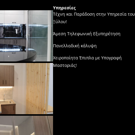
Υπηρεσίες
Τέχνη και Παράδοση στην Υπηρεσία του
Ξύλου!
Άμεση Τηλεφωνική Εξυπηρέτηση
Πανελλαδική κάλυψη
Χειροποίητα Έπιπλα με Υπογραφή
Μαστοριάς!