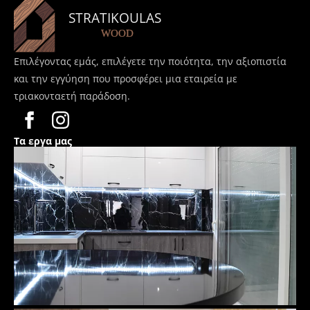
Επιλέγοντας εμάς, επιλέγετε την ποιότητα, την αξιοπιστία
και την εγγύηση που προσφέρει μια εταιρεία με
τριακονταετή παράδοση.
Τα εργα μας